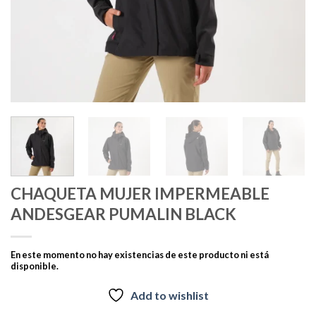
CHAQUETA MUJER IMPERMEABLE
ANDESGEAR PUMALIN BLACK
En este momento no hay existencias de este producto ni está
disponible.
Add to wishlist