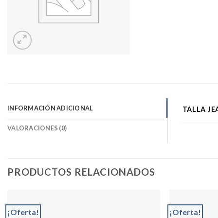
INFORMACIÓN ADICIONAL
TALLA JE
VALORACIONES (0)
PRODUCTOS RELACIONADOS
¡Oferta!
¡Oferta!