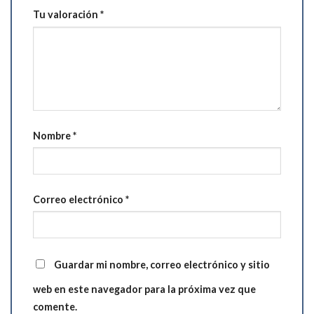
Tu valoración
*
Nombre
*
Correo electrónico
*
Guardar mi nombre, correo electrónico y sitio
web en este navegador para la próxima vez que
comente.