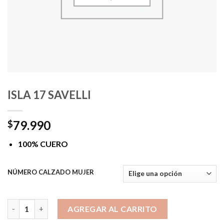
ISLA 17 SAVELLI
79.990
$
100% CUERO
NÚMERO CALZADO MUJER
ISLA 17 SAVELLI cantidad
AGREGAR AL CARRITO