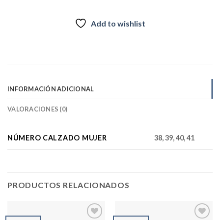
Add to wishlist
INFORMACIÓN ADICIONAL
VALORACIONES (0)
NÚMERO CALZADO MUJER
38, 39, 40, 41
PRODUCTOS RELACIONADOS