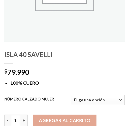
ISLA 40 SAVELLI
79.990
$
100% CUERO
NÚMERO CALZADO MUJER
ISLA 40 SAVELLI cantidad
AGREGAR AL CARRITO