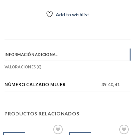
Add to wishlist
INFORMACIÓN ADICIONAL
VALORACIONES (0)
NÚMERO CALZADO MUJER
39, 40, 41
PRODUCTOS RELACIONADOS