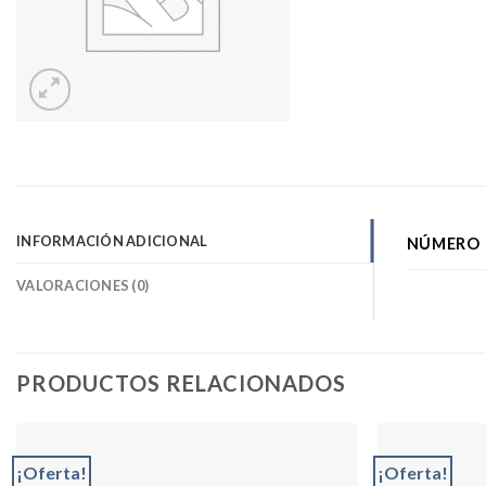
INFORMACIÓN ADICIONAL
NÚMERO 
VALORACIONES (0)
PRODUCTOS RELACIONADOS
¡Oferta!
¡Oferta!