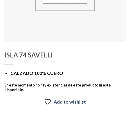
ISLA 74 SAVELLI
CALZADO 100% CUERO
En este momento no hay existencias de este producto ni está
disponible.
Add to wishlist