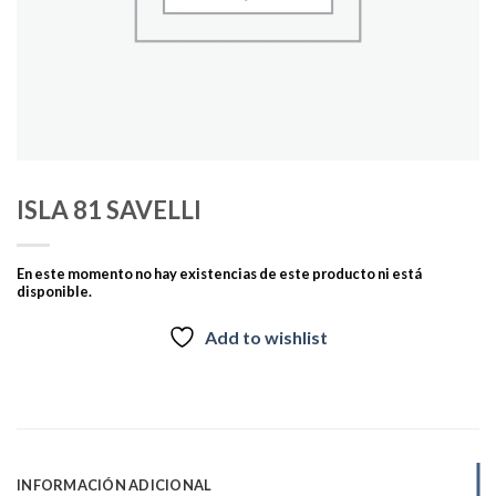
ISLA 81 SAVELLI
En este momento no hay existencias de este producto ni está
disponible.
Add to wishlist
INFORMACIÓN ADICIONAL