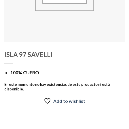
ISLA 97 SAVELLI
100% CUERO
En este momento no hay existencias de este producto ni está
disponible.
Add to wishlist