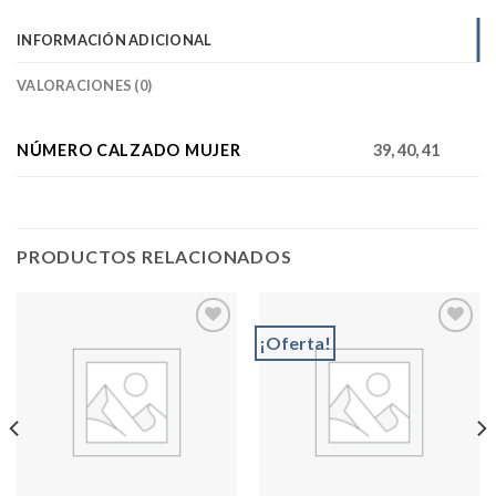
INFORMACIÓN ADICIONAL
VALORACIONES (0)
NÚMERO CALZADO MUJER
39, 40, 41
PRODUCTOS RELACIONADOS
¡Oferta!
Add to
Add to
wishlist
wishlist