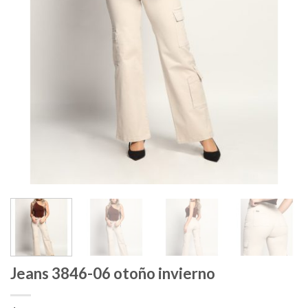
Jeans 3846-06 otoño invierno