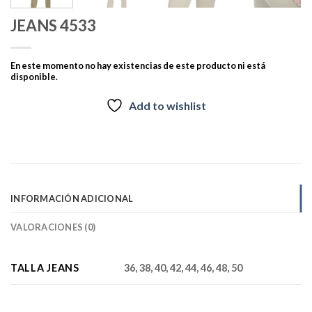
JEANS 4533
En este momento no hay existencias de este producto ni está
disponible.
Add to wishlist
INFORMACIÓN ADICIONAL
VALORACIONES (0)
TALLA JEANS
36, 38, 40, 42, 44, 46, 48, 50