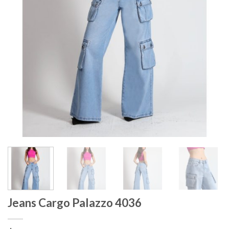
Jeans Cargo Palazzo 4036