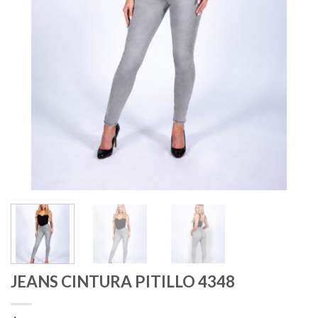
JEANS CINTURA PITILLO 4348