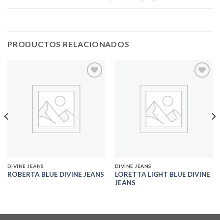
PRODUCTOS RELACIONADOS
Add to
Add to
wishlist
wishlist
DIVINE JEANS
DIVINE JEANS
LORETTA LIGHT BLUE DIVINE
ROBERTA BLUE DIVINE JEANS
JEANS