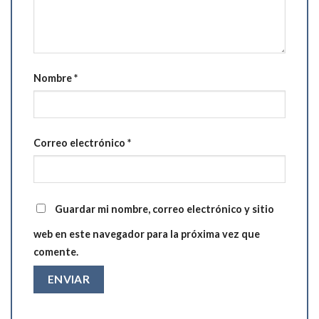
Nombre
*
Correo electrónico
*
Guardar mi nombre, correo electrónico y sitio
web en este navegador para la próxima vez que
comente.