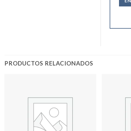
PRODUCTOS RELACIONADOS
Add to
wishlist