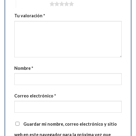
5 de 5 estrellas
Tu valoración
*
Nombre
*
Correo electrónico
*
Guardar mi nombre, correo electrónico y sitio
web en este navegador para la próxima vez que