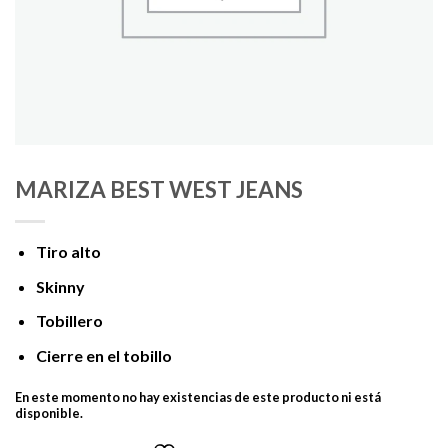
MARIZA BEST WEST JEANS
Tiro alto
Skinny
Tobillero
Cierre en el tobillo
En este momento no hay existencias de este producto ni está
disponible.