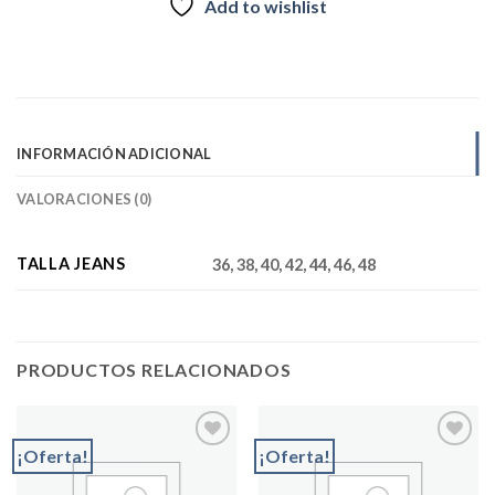
Add to wishlist
INFORMACIÓN ADICIONAL
VALORACIONES (0)
TALLA JEANS
36, 38, 40, 42, 44, 46, 48
PRODUCTOS RELACIONADOS
¡Oferta!
¡Oferta!