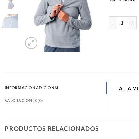
Micropolar OR
INFORMACIÓN ADICIONAL
TALLA M
VALORACIONES (0)
PRODUCTOS RELACIONADOS