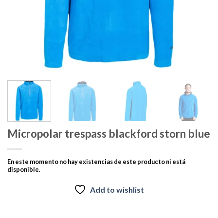
Micropolar trespass blackford storn blue
En este momento no hay existencias de este producto ni está
disponible.
Add to wishlist