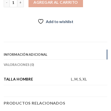
AGREGAR AL CARRITO
Add to wishlist
INFORMACIÓN ADICIONAL
VALORACIONES (0)
TALLA HOMBRE
L, M, S, XL
PRODUCTOS RELACIONADOS