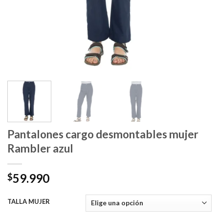
Pantalones cargo desmontables mujer
Rambler azul
59.990
$
TALLA MUJER