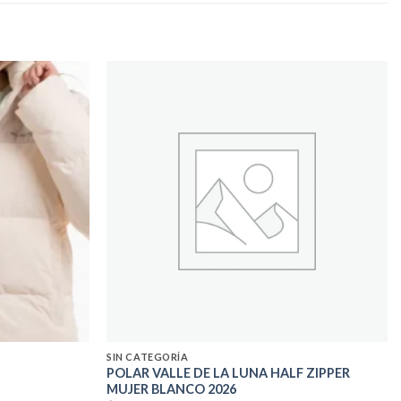
Add to
Add to
wishlist
wishlist
SIN CATEGORÍA
POLAR VALLE DE LA LUNA HALF ZIPPER
MUJER BLANCO 2026