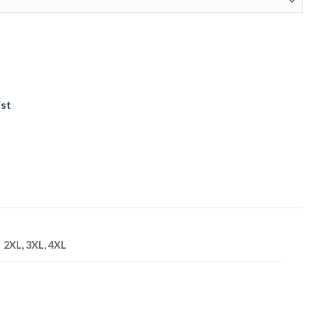
ist
2XL, 3XL, 4XL