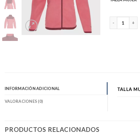
Polar Bicolor 
INFORMACIÓN ADICIONAL
TALLA M
VALORACIONES (0)
PRODUCTOS RELACIONADOS