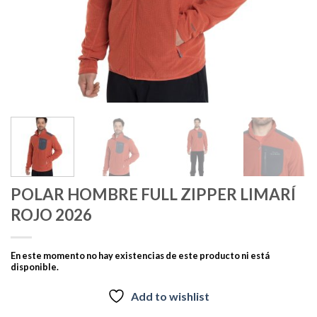
POLAR HOMBRE FULL ZIPPER LIMARÍ
ROJO 2026
En este momento no hay existencias de este producto ni está
disponible.
Add to wishlist