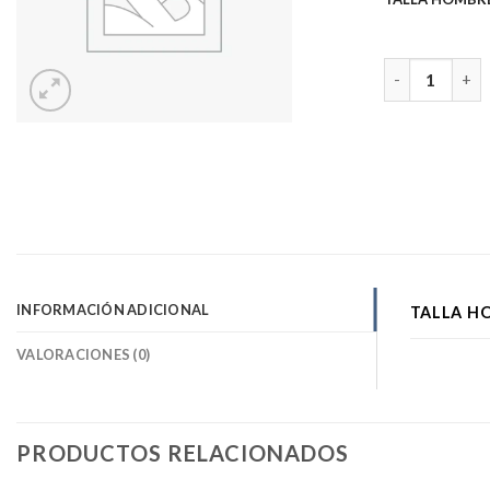
Polera Mc Yar
INFORMACIÓN ADICIONAL
TALLA H
VALORACIONES (0)
PRODUCTOS RELACIONADOS