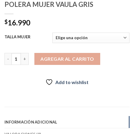
POLERA MUJER VAULA GRIS
16.990
$
TALLA MUJER
POLERA MUJER VAULA GRIS cantidad
AGREGAR AL CARRITO
Add to wishlist
INFORMACIÓN ADICIONAL