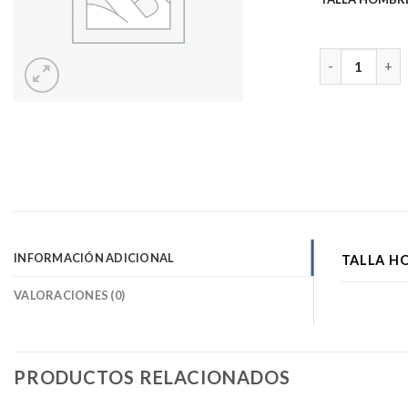
POLERA NEGRA
INFORMACIÓN ADICIONAL
TALLA H
VALORACIONES (0)
PRODUCTOS RELACIONADOS