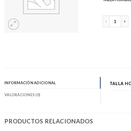
POLERON NEG
INFORMACIÓN ADICIONAL
TALLA H
VALORACIONES (0)
PRODUCTOS RELACIONADOS