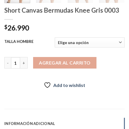
Short Canvas Bermudas Knee Gris 0003
26.990
$
TALLA HOMBRE
Short Canvas Bermudas Knee Gris 0003 cantidad
AGREGAR AL CARRITO
Add to wishlist
INFORMACIÓN ADICIONAL