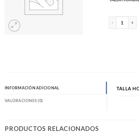
SHORT NEW Y
INFORMACIÓN ADICIONAL
TALLA H
VALORACIONES (0)
PRODUCTOS RELACIONADOS