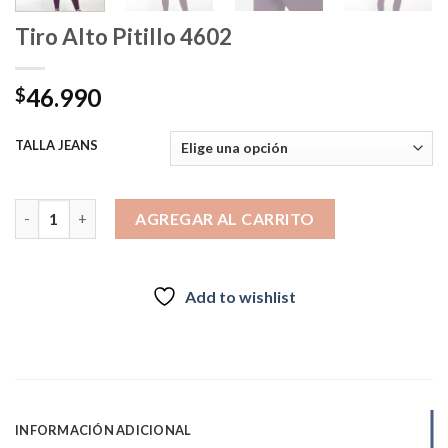
Tiro Alto Pitillo 4602
46.990
$
TALLA JEANS
Tiro Alto Pitillo 4602 cantidad
AGREGAR AL CARRITO
Add to wishlist
INFORMACIÓN ADICIONAL