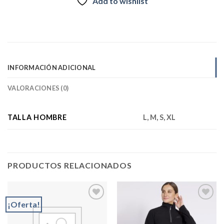
Add to wishlist
INFORMACIÓN ADICIONAL
VALORACIONES (0)
TALLA HOMBRE
L, M, S, XL
PRODUCTOS RELACIONADOS
¡Oferta!
Add to
Add to