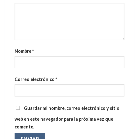
Nombre
*
Correo electrónico
*
Guardar mi nombre, correo electrónico y sitio
web en este navegador para la próxima vez que
comente.