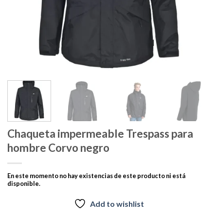
Chaqueta impermeable Trespass para
hombre Corvo negro
En este momento no hay existencias de este producto ni está
disponible.
Add to wishlist