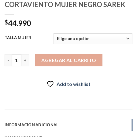
CORTAVIENTO MUJER NEGRO SAREK
44.990
$
TALLA MUJER
CORTAVIENTO MUJER NEGRO SAREK cantidad
AGREGAR AL CARRITO
Add to wishlist
INFORMACIÓN ADICIONAL