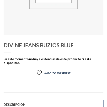
DIVINE JEANS BUZIOS BLUE
En este momento no hay existencias de este producto ni está
disponible.
Add to wishlist
DESCRIPCIÓN