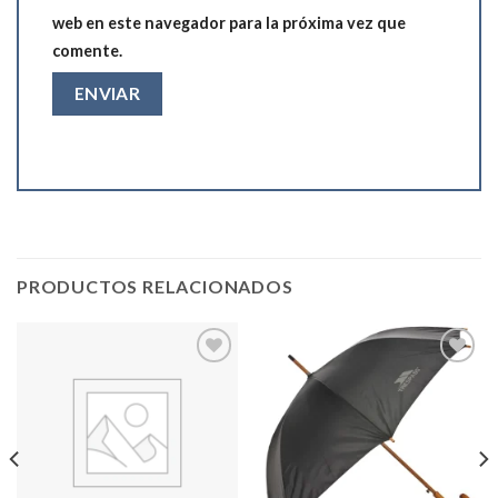
web en este navegador para la próxima vez que
comente.
PRODUCTOS RELACIONADOS
Add to
Add to
wishlist
wishlist