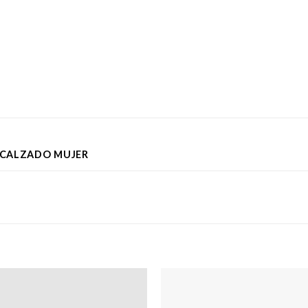
CALZADO MUJER