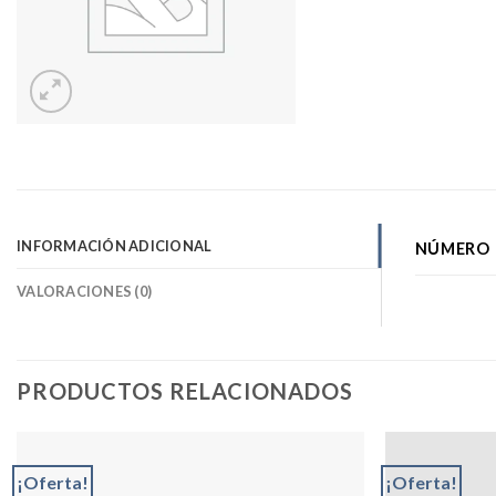
INFORMACIÓN ADICIONAL
NÚMERO 
VALORACIONES (0)
PRODUCTOS RELACIONADOS
¡Oferta!
¡Oferta!