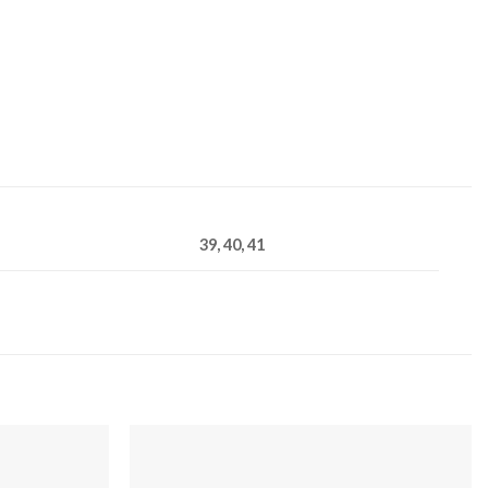
39, 40, 41