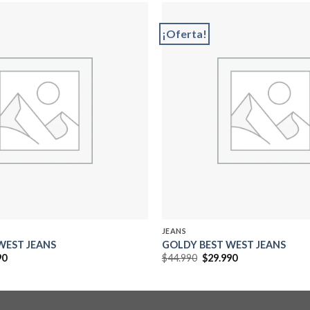
¡Oferta!
Add to
wishlist
JEANS
WEST JEANS
GOLDY BEST WEST JEANS
El
El
El
90
$
44.990
$
29.990
precio
precio
precio
al
actual
original
actual
es:
era:
es:
0.
$29.990.
$44.990.
$29.990.