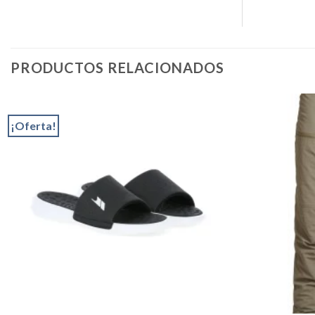
PRODUCTOS RELACIONADOS
¡Oferta!
Add to
wishlist