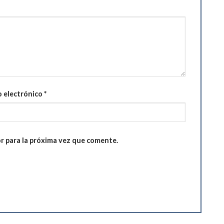
 electrónico
*
r para la próxima vez que comente.