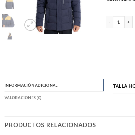
PARKA INSUL
INFORMACIÓN ADICIONAL
TALLA H
VALORACIONES (0)
PRODUCTOS RELACIONADOS