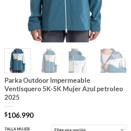
Parka Outdoor Impermeable
Ventisquero 5K-5K Mujer Azul petroleo
2025
106.990
$
TALLA MUJER