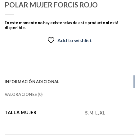
POLAR MUJER FORCIS ROJO
En este momento no hay existencias de este producto ni está
disponible.
Add to wishlist
INFORMACIÓN ADICIONAL
VALORACIONES (0)
TALLA MUJER
S, M, L, XL