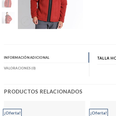
INFORMACIÓN ADICIONAL
TALLA H
VALORACIONES (0)
PRODUCTOS RELACIONADOS
¡Oferta!
¡Oferta!