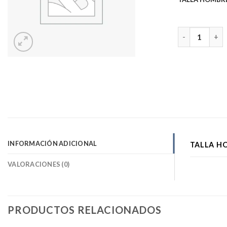
POLERA BKLY
INFORMACIÓN ADICIONAL
TALLA H
VALORACIONES (0)
PRODUCTOS RELACIONADOS