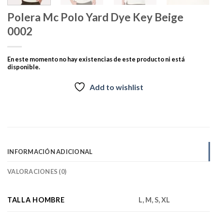
Polera Mc Polo Yard Dye Key Beige
0002
En este momento no hay existencias de este producto ni está
disponible.
Add to wishlist
INFORMACIÓN ADICIONAL
VALORACIONES (0)
TALLA HOMBRE
L, M, S, XL