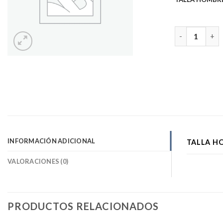
POLERA ROJA 
INFORMACIÓN ADICIONAL
TALLA H
VALORACIONES (0)
PRODUCTOS RELACIONADOS