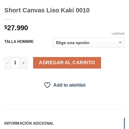
Short Canvas Liso Kaki 0010
27.990
$
LIMPIAR
TALLA HOMBRE
Short Canvas Liso Kaki 0010 cantidad
AGREGAR AL CARRITO
Add to wishlist
INFORMACIÓN ADICIONAL