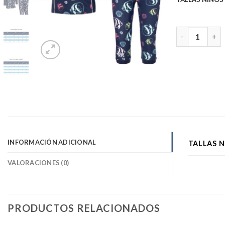
Traje de baño 
INFORMACIÓN ADICIONAL
TALLAS 
VALORACIONES (0)
PRODUCTOS RELACIONADOS