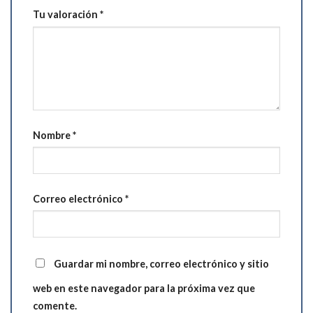
Tu valoración
*
Nombre
*
Correo electrónico
*
Guardar mi nombre, correo electrónico y sitio
web en este navegador para la próxima vez que
comente.